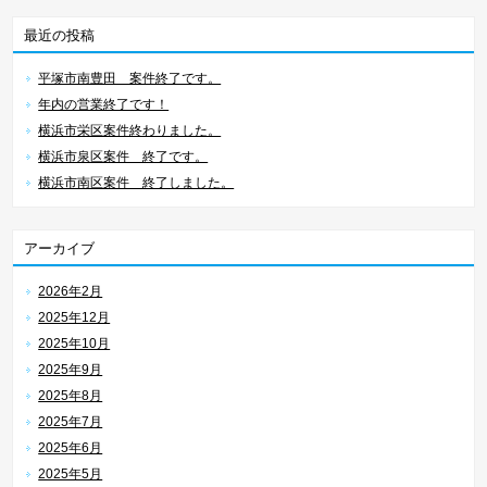
最近の投稿
平塚市南豊田 案件終了です。
年内の営業終了です！
横浜市栄区案件終わりました。
横浜市泉区案件 終了です。
横浜市南区案件 終了しました。
アーカイブ
2026年2月
2025年12月
2025年10月
2025年9月
2025年8月
2025年7月
2025年6月
2025年5月