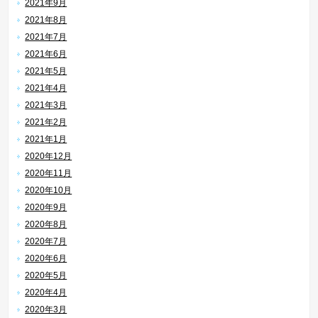
2021年9月
2021年8月
2021年7月
2021年6月
2021年5月
2021年4月
2021年3月
2021年2月
2021年1月
2020年12月
2020年11月
2020年10月
2020年9月
2020年8月
2020年7月
2020年6月
2020年5月
2020年4月
2020年3月