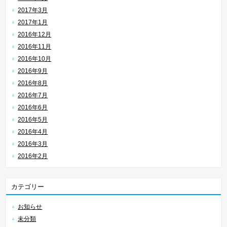
2017年3月
2017年1月
2016年12月
2016年11月
2016年10月
2016年9月
2016年8月
2016年7月
2016年6月
2016年5月
2016年4月
2016年3月
2016年2月
カテゴリー
お知らせ
未分類