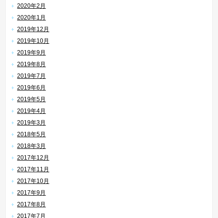
2020年2月
2020年1月
2019年12月
2019年10月
2019年9月
2019年8月
2019年7月
2019年6月
2019年5月
2019年4月
2019年3月
2018年5月
2018年3月
2017年12月
2017年11月
2017年10月
2017年9月
2017年8月
2017年7月