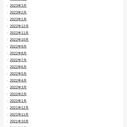
2023年3月
2023年2月
2023年1月
2022年12月
2022年11月
2022年10月
2022年9月
2022年8月
2022年7月
2022年6月
2022年5月
2022年4月
2022年3月
2022年2月
2022年1月
2021年12月
2021年11月
2021年10月