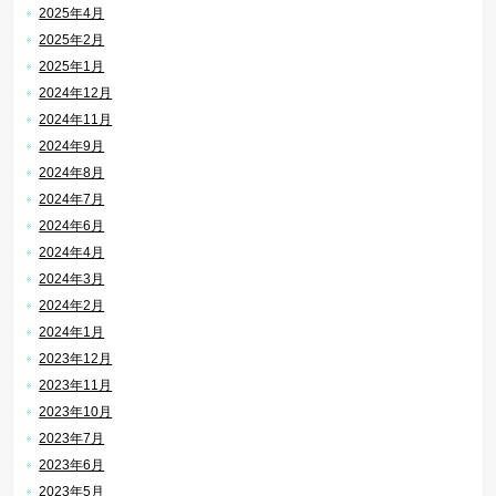
2025年4月
2025年2月
2025年1月
2024年12月
2024年11月
2024年9月
2024年8月
2024年7月
2024年6月
2024年4月
2024年3月
2024年2月
2024年1月
2023年12月
2023年11月
2023年10月
2023年7月
2023年6月
2023年5月