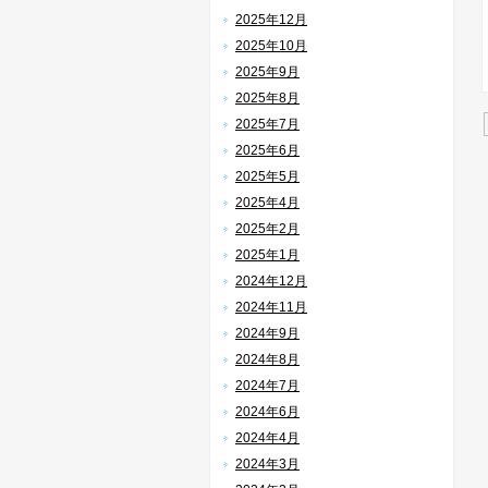
2025年12月
2025年10月
2025年9月
2025年8月
2025年7月
2025年6月
2025年5月
2025年4月
2025年2月
2025年1月
2024年12月
2024年11月
2024年9月
2024年8月
2024年7月
2024年6月
2024年4月
2024年3月