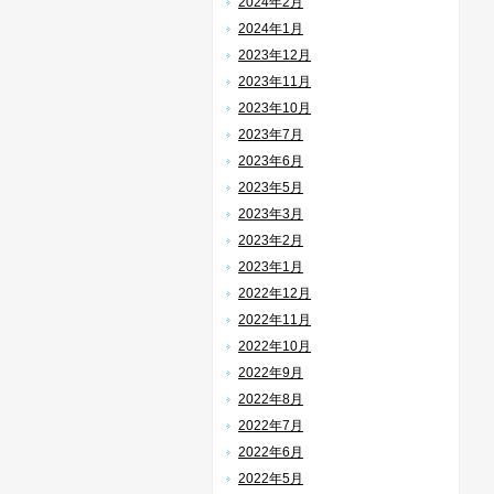
2024年2月
2024年1月
2023年12月
2023年11月
2023年10月
2023年7月
2023年6月
2023年5月
2023年3月
2023年2月
2023年1月
2022年12月
2022年11月
2022年10月
2022年9月
2022年8月
2022年7月
2022年6月
2022年5月