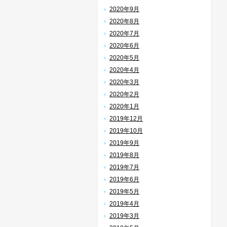
2020年9月
2020年8月
2020年7月
2020年6月
2020年5月
2020年4月
2020年3月
2020年2月
2020年1月
2019年12月
2019年10月
2019年9月
2019年8月
2019年7月
2019年6月
2019年5月
2019年4月
2019年3月