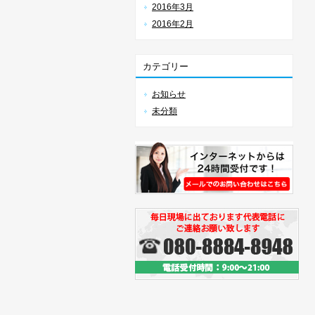
2016年3月
2016年2月
カテゴリー
お知らせ
未分類