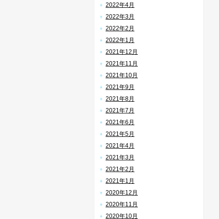
2022年4月
2022年3月
2022年2月
2022年1月
2021年12月
2021年11月
2021年10月
2021年9月
2021年8月
2021年7月
2021年6月
2021年5月
2021年4月
2021年3月
2021年2月
2021年1月
2020年12月
2020年11月
2020年10月