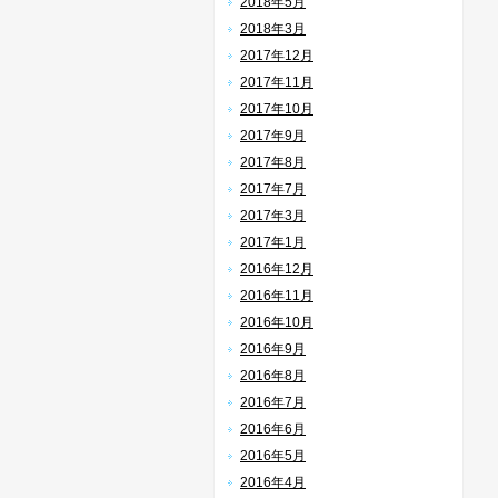
2018年5月
2018年3月
2017年12月
2017年11月
2017年10月
2017年9月
2017年8月
2017年7月
2017年3月
2017年1月
2016年12月
2016年11月
2016年10月
2016年9月
2016年8月
2016年7月
2016年6月
2016年5月
2016年4月