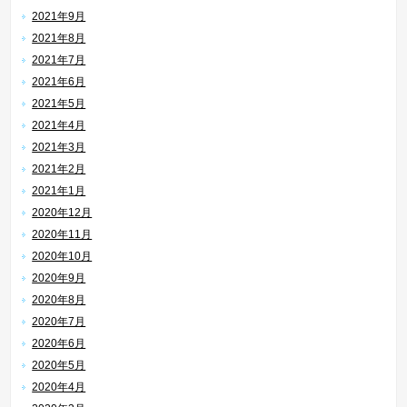
2021年9月
2021年8月
2021年7月
2021年6月
2021年5月
2021年4月
2021年3月
2021年2月
2021年1月
2020年12月
2020年11月
2020年10月
2020年9月
2020年8月
2020年7月
2020年6月
2020年5月
2020年4月