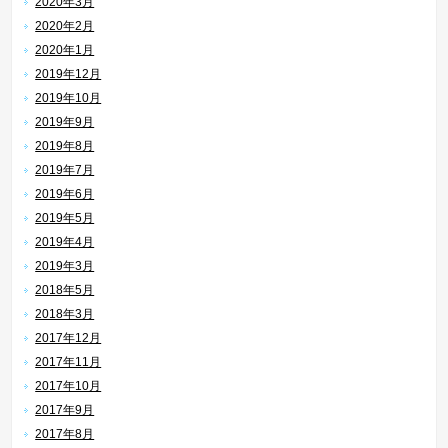
2020年3月
2020年2月
2020年1月
2019年12月
2019年10月
2019年9月
2019年8月
2019年7月
2019年6月
2019年5月
2019年4月
2019年3月
2018年5月
2018年3月
2017年12月
2017年11月
2017年10月
2017年9月
2017年8月