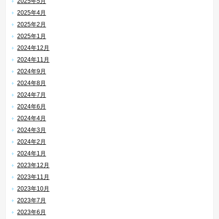
2025年5月
2025年4月
2025年2月
2025年1月
2024年12月
2024年11月
2024年9月
2024年8月
2024年7月
2024年6月
2024年4月
2024年3月
2024年2月
2024年1月
2023年12月
2023年11月
2023年10月
2023年7月
2023年6月