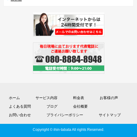
ホーム
サービス内容
料金表
お客様の声
よくある質問
ブログ
会社概要
お問い合わせ
プライバシーポリシー
サイトマップ
Copyright © ihin-tabata All rights Reserved.