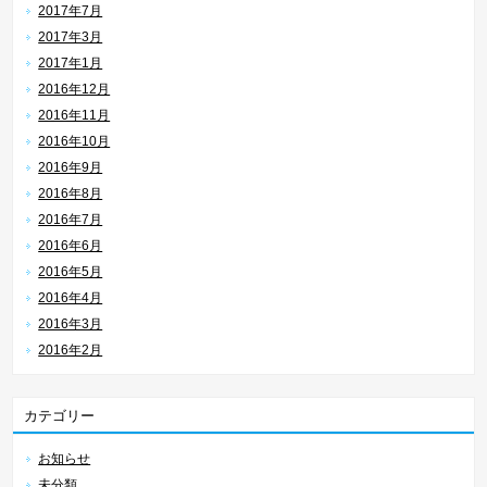
2017年7月
2017年3月
2017年1月
2016年12月
2016年11月
2016年10月
2016年9月
2016年8月
2016年7月
2016年6月
2016年5月
2016年4月
2016年3月
2016年2月
カテゴリー
お知らせ
未分類