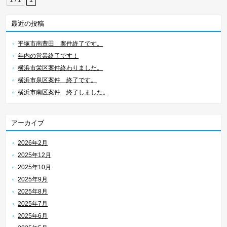
1 / 1
1
最近の投稿
平塚市南豊田 案件終了です。
年内の営業終了です！
横浜市栄区案件終わりました。
横浜市泉区案件 終了です。
横浜市南区案件 終了しました。
アーカイブ
2026年2月
2025年12月
2025年10月
2025年9月
2025年8月
2025年7月
2025年6月