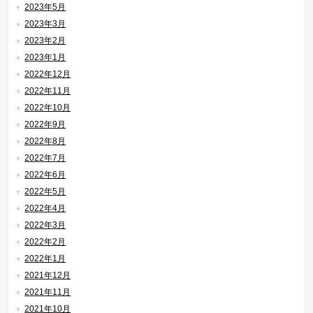
2023年5月
2023年3月
2023年2月
2023年1月
2022年12月
2022年11月
2022年10月
2022年9月
2022年8月
2022年7月
2022年6月
2022年5月
2022年4月
2022年3月
2022年2月
2022年1月
2021年12月
2021年11月
2021年10月