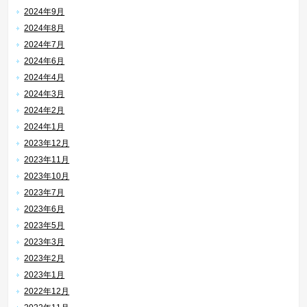
2024年9月
2024年8月
2024年7月
2024年6月
2024年4月
2024年3月
2024年2月
2024年1月
2023年12月
2023年11月
2023年10月
2023年7月
2023年6月
2023年5月
2023年3月
2023年2月
2023年1月
2022年12月