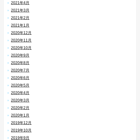
2021年4月
2021年3月
2021年2月
2021年1月
2020年12月
2020年11月
2020年10月
2020年9月
2020年8月
2020年7月
2020年6月
2020年5月
2020年4月
2020年3月
2020年2月
2020年1月
2019年12月
2019年10月
2019年9月