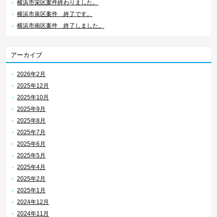
横浜市栄区案件終わりました。
横浜市泉区案件 終了です。
横浜市南区案件 終了しました。
アーカイブ
2026年2月
2025年12月
2025年10月
2025年9月
2025年8月
2025年7月
2025年6月
2025年5月
2025年4月
2025年2月
2025年1月
2024年12月
2024年11月