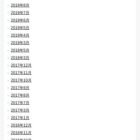
2019年8月
2019年7月
2019年6月
2019年5月
2019年4月
2019年3月
2018年5月
2018年3月
2017年12月
2017年11月
2017年10月
2017年9月
2017年8月
2017年7月
2017年3月
2017年1月
2016年12月
2016年11月