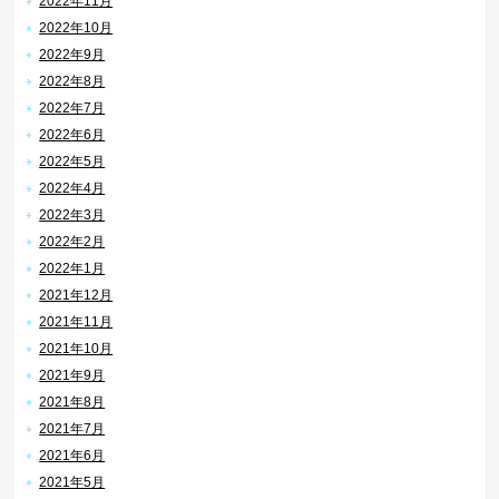
2022年11月
2022年10月
2022年9月
2022年8月
2022年7月
2022年6月
2022年5月
2022年4月
2022年3月
2022年2月
2022年1月
2021年12月
2021年11月
2021年10月
2021年9月
2021年8月
2021年7月
2021年6月
2021年5月