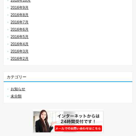
2016年10月
2016年9月
2016年8月
2016年7月
2016年6月
2016年5月
2016年4月
2016年3月
2016年2月
カテゴリー
お知らせ
未分類