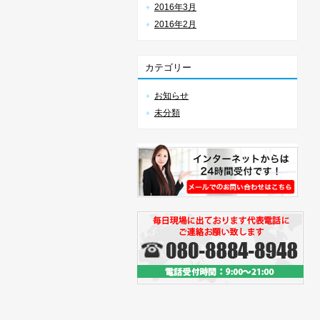
2016年3月
2016年2月
カテゴリー
お知らせ
未分類