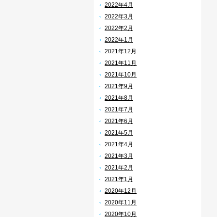
2022年4月
2022年3月
2022年2月
2022年1月
2021年12月
2021年11月
2021年10月
2021年9月
2021年8月
2021年7月
2021年6月
2021年5月
2021年4月
2021年3月
2021年2月
2021年1月
2020年12月
2020年11月
2020年10月