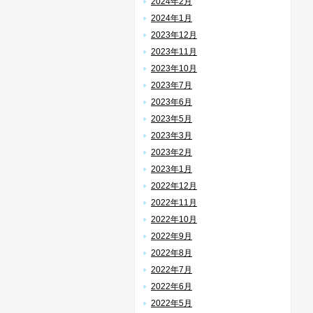
2024年2月
2024年1月
2023年12月
2023年11月
2023年10月
2023年7月
2023年6月
2023年5月
2023年3月
2023年2月
2023年1月
2022年12月
2022年11月
2022年10月
2022年9月
2022年8月
2022年7月
2022年6月
2022年5月