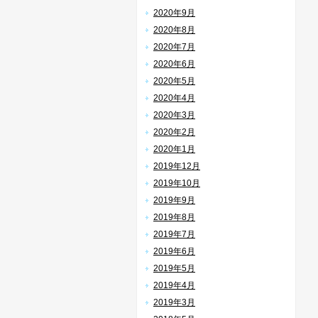
2020年9月
2020年8月
2020年7月
2020年6月
2020年5月
2020年4月
2020年3月
2020年2月
2020年1月
2019年12月
2019年10月
2019年9月
2019年8月
2019年7月
2019年6月
2019年5月
2019年4月
2019年3月