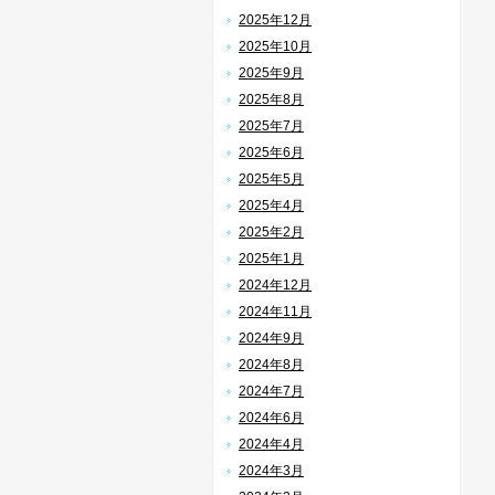
2025年12月
2025年10月
2025年9月
2025年8月
2025年7月
2025年6月
2025年5月
2025年4月
2025年2月
2025年1月
2024年12月
2024年11月
2024年9月
2024年8月
2024年7月
2024年6月
2024年4月
2024年3月