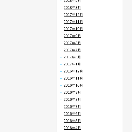
2018年5月
2018年3月
2017年12月
2017年11月
2017年10月
2017年9月
2017年8月
2017年7月
2017年3月
2017年1月
2016年12月
2016年11月
2016年10月
2016年9月
2016年8月
2016年7月
2016年6月
2016年5月
2016年4月