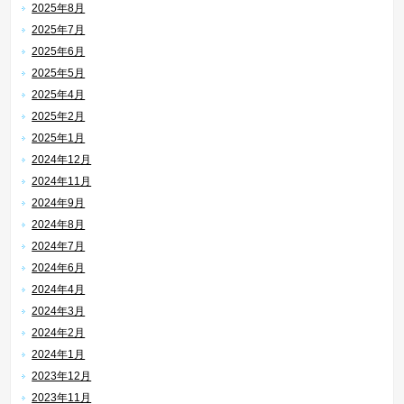
2025年8月
2025年7月
2025年6月
2025年5月
2025年4月
2025年2月
2025年1月
2024年12月
2024年11月
2024年9月
2024年8月
2024年7月
2024年6月
2024年4月
2024年3月
2024年2月
2024年1月
2023年12月
2023年11月