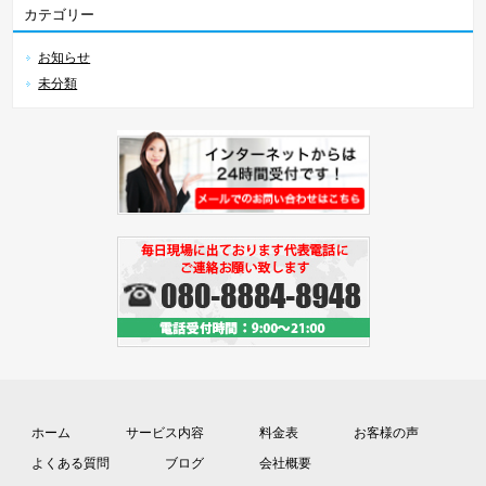
カテゴリー
お知らせ
未分類
ホーム
サービス内容
料金表
お客様の声
よくある質問
ブログ
会社概要