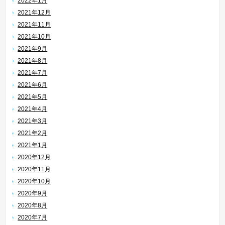
2022年1月
2021年12月
2021年11月
2021年10月
2021年9月
2021年8月
2021年7月
2021年6月
2021年5月
2021年4月
2021年3月
2021年2月
2021年1月
2020年12月
2020年11月
2020年10月
2020年9月
2020年8月
2020年7月