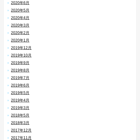
2020年6月
2020年5月
2020年4月
2020年3月
2020年2月
2020年1月
2019年12月
2019年10月
2019年9月
2019年8月
2019年7月
2019年6月
2019年5月
2019年4月
2019年3月
2018年5月
2018年3月
2017年12月
2017年11月