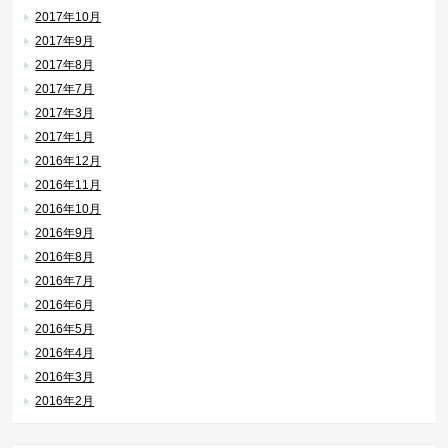
2017年10月
2017年9月
2017年8月
2017年7月
2017年3月
2017年1月
2016年12月
2016年11月
2016年10月
2016年9月
2016年8月
2016年7月
2016年6月
2016年5月
2016年4月
2016年3月
2016年2月