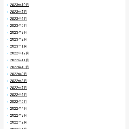
2023年10月
2023年7月
2023年6月
2023年5月
2023年3月
2023年2月
2023年1月
2022年12月
2022年11月
2022年10月
2022年9月
2022年8月
2022年7月
2022年6月
2022年5月
2022年4月
2022年3月
2022年2月