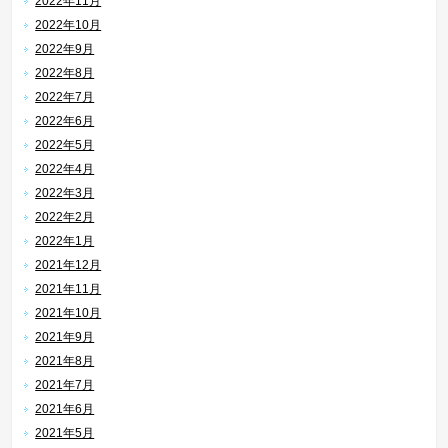
2022年11月
2022年10月
2022年9月
2022年8月
2022年7月
2022年6月
2022年5月
2022年4月
2022年3月
2022年2月
2022年1月
2021年12月
2021年11月
2021年10月
2021年9月
2021年8月
2021年7月
2021年6月
2021年5月