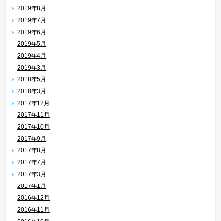
2019年8月
2019年7月
2019年6月
2019年5月
2019年4月
2019年3月
2018年5月
2018年3月
2017年12月
2017年11月
2017年10月
2017年9月
2017年8月
2017年7月
2017年3月
2017年1月
2016年12月
2016年11月