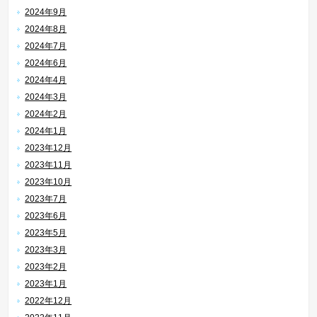
2024年9月
2024年8月
2024年7月
2024年6月
2024年4月
2024年3月
2024年2月
2024年1月
2023年12月
2023年11月
2023年10月
2023年7月
2023年6月
2023年5月
2023年3月
2023年2月
2023年1月
2022年12月