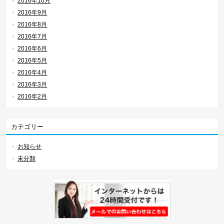
2016年10月
2016年9月
2016年8月
2016年7月
2016年6月
2016年5月
2016年4月
2016年3月
2016年2月
カテゴリー
お知らせ
未分類