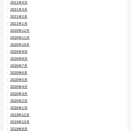
2021年4月
2021年3月
2021年2月
2021年1月
2020年12月
2020年11月
2020年10月
2020年9月
2020年8月
2020年7月
2020年6月
2020年5月
2020年4月
2020年3月
2020年2月
2020年1月
2019年12月
2019年10月
2019年9月