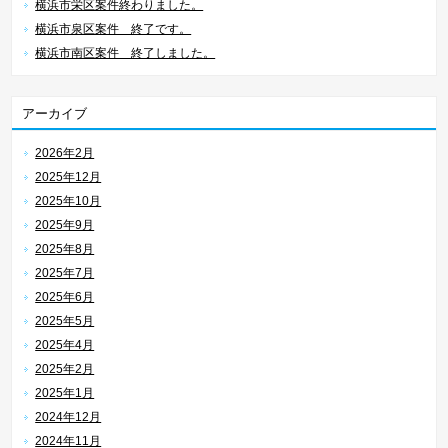
横浜市栄区案件終わりました。
横浜市泉区案件 終了です。
横浜市南区案件 終了しました。
アーカイブ
2026年2月
2025年12月
2025年10月
2025年9月
2025年8月
2025年7月
2025年6月
2025年5月
2025年4月
2025年2月
2025年1月
2024年12月
2024年11月